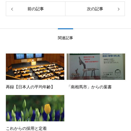
前の記事
次の記事
関連記事
再録【日本人の平均年齢】
「南相馬市」からの葉書
これからの採用と定着