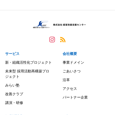
サービス
会社概要
新・組織活性化プロジェクト
事業ドメイン
未来型 採用活動再構築プロ
ごあいさつ
ジェクト
沿革
みらい塾
アクセス
改善クラブ
パートナー企業
講演・研修