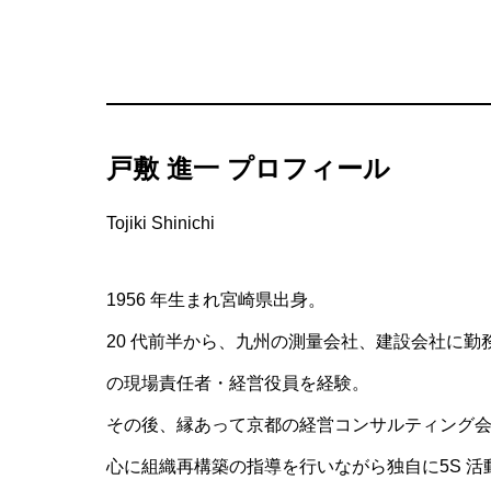
戸敷 進一 プロフィール
Tojiki Shinichi
1956 年生まれ宮崎県出身。
20 代前半から、九州の測量会社、建設会社に勤
の現場責任者・経営役員を経験。
その後、縁あって京都の経営コンサルティング
心に組織再構築の指導を行いながら独自に5S 