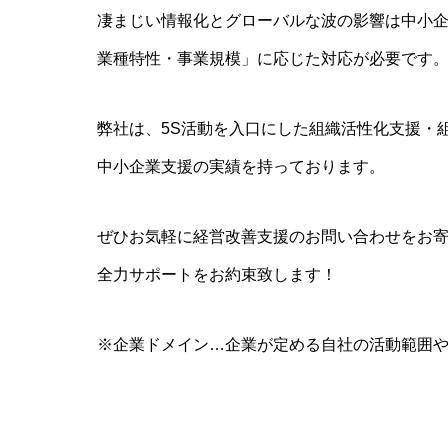
凄まじい情報化とグローバルな波の影響は中小
業種特性・事業規模」に応じた対応が必要です
弊社は、5S活動を入口にした組織活性化支援・
中小企業支援の実績を持っております。
ぜひお気軽に経営改善支援のお問い合わせをお
全力サポートをお約束致します！
※企業ドメイン…企業が定める自社の活動範囲