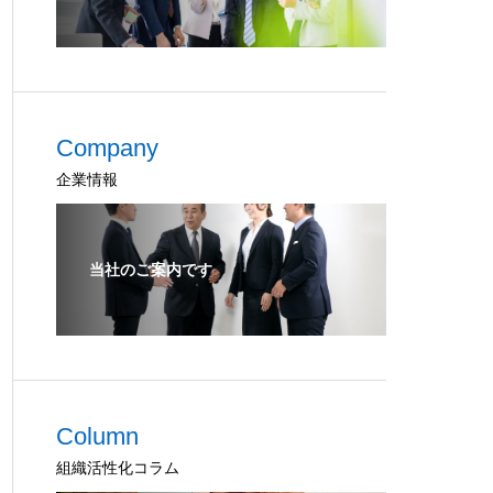
Company
企業情報
当社のご案内です
Column
組織活性化コラム