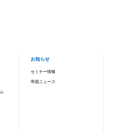
お知らせ
セミナー情報
帝国ニュース
ム