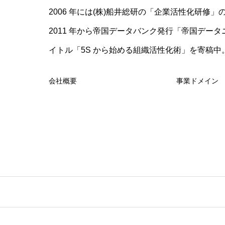
2006 年には(株)船井総研の「企業活性化研修
2011 年から帝国データバンク発行「帝国デー
イトル「5S から始める組織活性化術」を寄稿中
会社概要
事業ドメイン