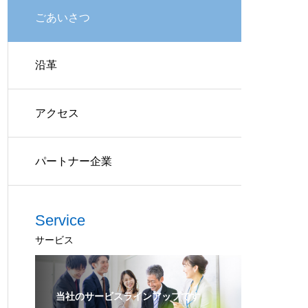
ごあいさつ
沿革
アクセス
パートナー企業
Service
サービス
当社のサービスラインアップです