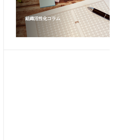
組織活性化コラム