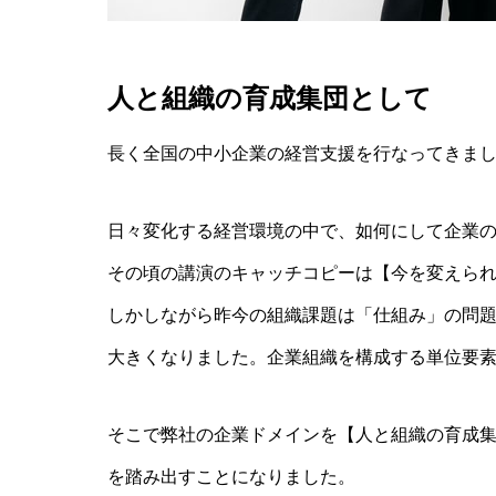
人と組織の育成集団として
長く全国の中小企業の経営支援を行なってきま
日々変化する経営環境の中で、如何にして企業
その頃の講演のキャッチコピーは【今を変えら
しかしながら昨今の組織課題は「仕組み」の問
大きくなりました。企業組織を構成する単位要
そこで弊社の企業ドメインを【人と組織の育成
を踏み出すことになりました。