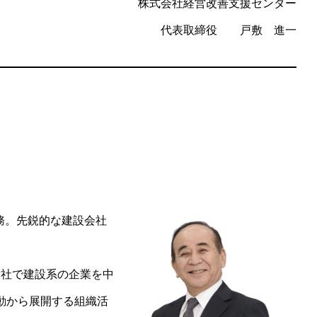
株式会社経営改善支援センター
代表取締役 戸敷 進一
務。先鋭的な建設会社
会社で建設系の企業を中
活動から展開する組織活