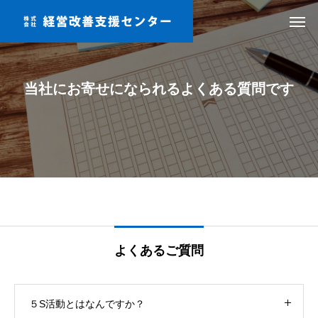
当社にお寄せになられるよくある質問です
よくあるご質問
５S活動とはなんですか？