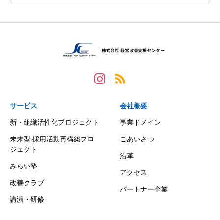
サービス
会社概要
新・組織活性化プロジェクト
事業ドメイン
未来型 採用活動再構築プロ
ごあいさつ
ジェクト
沿革
みらい塾
アクセス
改善クラブ
パートナー企業
講演・研修