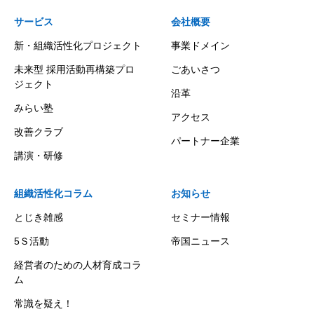
サービス
会社概要
新・組織活性化プロジェクト
事業ドメイン
未来型 採用活動再構築プロ
ごあいさつ
ジェクト
沿革
みらい塾
アクセス
改善クラブ
パートナー企業
講演・研修
組織活性化コラム
お知らせ
とじき雑感
セミナー情報
5Ｓ活動
帝国ニュース
経営者のための人材育成コラ
ム
常識を疑え！