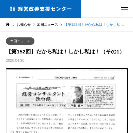
お知らせ
帝国ニュース
【第152回】だから私は！しかし私は！（その1）
帝国ニュース
【第152回】だから私は！しかし私は！（その1）
2026.04.30