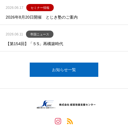
2026.06.17
セミナー情報
2026年8月20日開催 とじき塾のご案内
2026.06.11
帝国ニュース
【第154回】「５S」再構築時代
お知らせ一覧