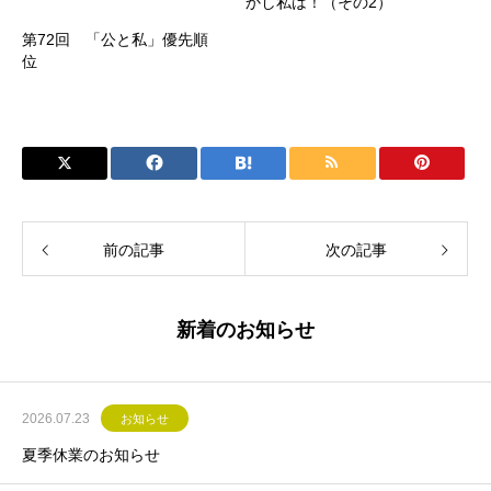
かし私は！（その2）
第72回 「公と私」優先順
位
前の記事
次の記事
新着のお知らせ
2026.07.23
お知らせ
夏季休業のお知らせ