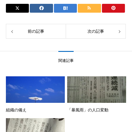
前の記事
次の記事
関連記事
組織の備え
「暴風雨」の人口変動