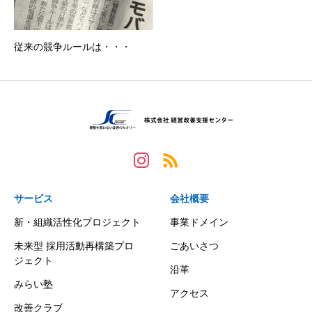
従来の競争ルールは・・・
サービス
会社概要
新・組織活性化プロジェクト
事業ドメイン
未来型 採用活動再構築プロ
ごあいさつ
ジェクト
沿革
みらい塾
アクセス
改善クラブ