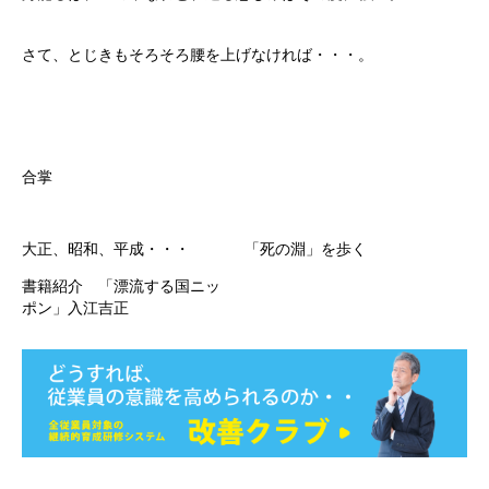
さて、とじきもそろそろ腰を上げなければ・・・。
合掌
大正、昭和、平成・・・
「死の淵」を歩く
書籍紹介 「漂流する国ニッ
ポン」入江吉正