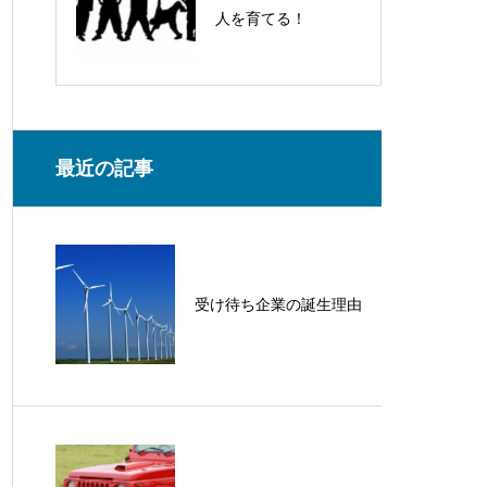
人を育てる！
最近の記事
受け待ち企業の誕生理由