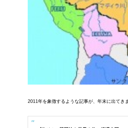
2011年を象徴するような記事が、年末に出てき