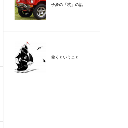
子象の「杭」の話
働くということ