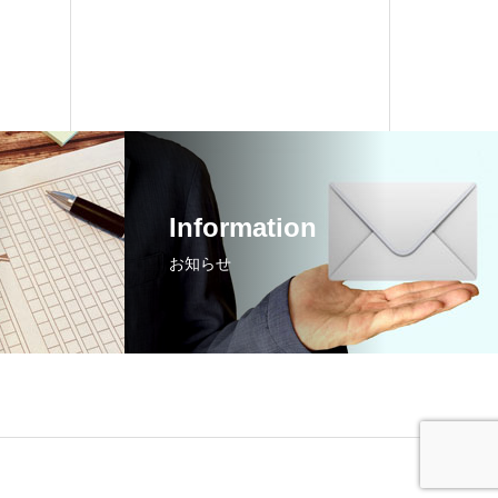
Information
お知らせ