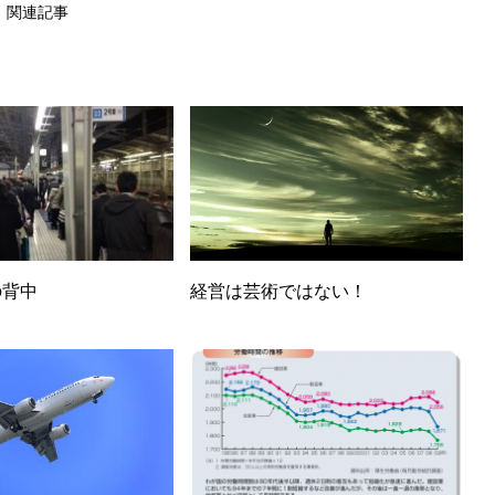
関連記事
の背中
経営は芸術ではない！