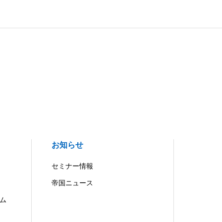
お知らせ
セミナー情報
帝国ニュース
ム